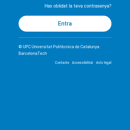
Has oblidat la teva contrasenya?
© UPC
Universitat Politècnica de Catalunya ·
BarcelonaTech
Contacte
Accessibilitat
Avís legal