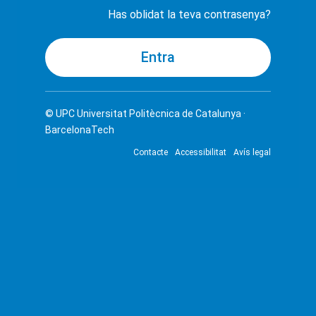
Has oblidat la teva contrasenya?
© UPC
Universitat Politècnica de Catalunya ·
BarcelonaTech
Contacte
Accessibilitat
Avís legal