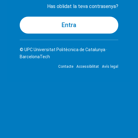
Has oblidat la teva contrasenya?
© UPC
Universitat Politècnica de Catalunya ·
BarcelonaTech
Contacte
Accessibilitat
Avís legal