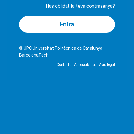
Has oblidat la teva contrasenya?
© UPC
Universitat Politècnica de Catalunya ·
BarcelonaTech
Contacte
Accessibilitat
Avís legal