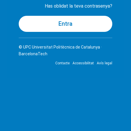
Has oblidat la teva contrasenya?
© UPC
Universitat Politècnica de Catalunya ·
BarcelonaTech
Contacte
Accessibilitat
Avís legal