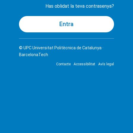
Has oblidat la teva contrasenya?
© UPC
Universitat Politècnica de Catalunya ·
BarcelonaTech
Contacte
Accessibilitat
Avís legal