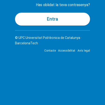
Has oblidat la teva contrasenya?
© UPC
Universitat Politècnica de Catalunya ·
BarcelonaTech
Contacte
Accessibilitat
Avís legal