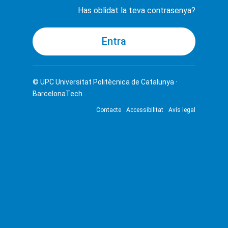
Has oblidat la teva contrasenya?
© UPC
Universitat Politècnica de Catalunya ·
BarcelonaTech
Contacte
Accessibilitat
Avís legal