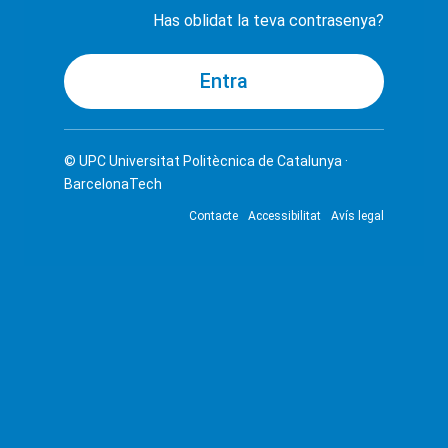
Has oblidat la teva contrasenya?
© UPC
Universitat Politècnica de Catalunya ·
BarcelonaTech
Contacte
Accessibilitat
Avís legal