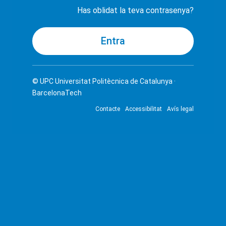
Has oblidat la teva contrasenya?
© UPC
Universitat Politècnica de Catalunya ·
BarcelonaTech
Contacte
Accessibilitat
Avís legal