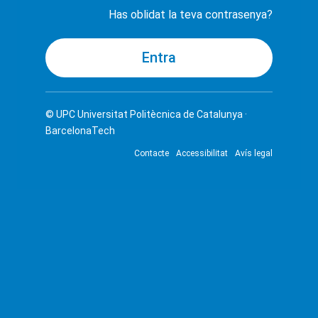
Has oblidat la teva contrasenya?
© UPC
Universitat Politècnica de Catalunya ·
BarcelonaTech
Contacte
Accessibilitat
Avís legal