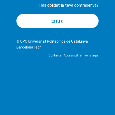
Has oblidat la teva contrasenya?
© UPC
Universitat Politècnica de Catalunya ·
BarcelonaTech
Contacte
Accessibilitat
Avís legal