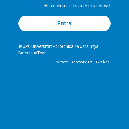
Has oblidat la teva contrasenya?
© UPC
Universitat Politècnica de Catalunya ·
BarcelonaTech
Contacte
Accessibilitat
Avís legal