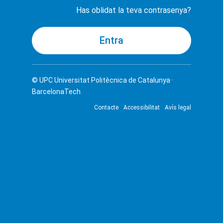
Has oblidat la teva contrasenya?
© UPC
Universitat Politècnica de Catalunya ·
BarcelonaTech
Contacte
Accessibilitat
Avís legal