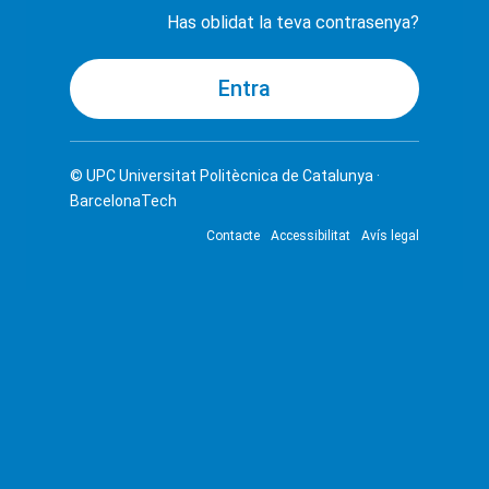
Has oblidat la teva contrasenya?
© UPC
Universitat Politècnica de Catalunya ·
BarcelonaTech
Contacte
Accessibilitat
Avís legal