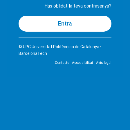
Has oblidat la teva contrasenya?
© UPC
Universitat Politècnica de Catalunya ·
BarcelonaTech
Contacte
Accessibilitat
Avís legal