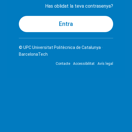
Has oblidat la teva contrasenya?
© UPC
Universitat Politècnica de Catalunya ·
BarcelonaTech
Contacte
Accessibilitat
Avís legal