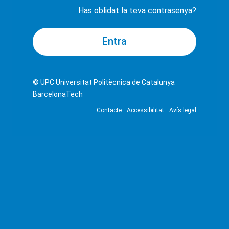
Has oblidat la teva contrasenya?
© UPC
Universitat Politècnica de Catalunya ·
BarcelonaTech
Contacte
Accessibilitat
Avís legal