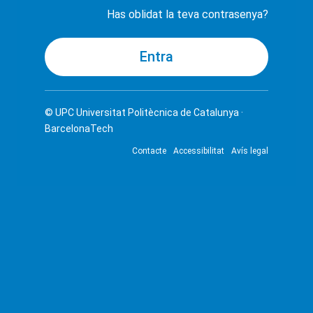
Has oblidat la teva contrasenya?
© UPC
Universitat Politècnica de Catalunya ·
BarcelonaTech
Contacte
Accessibilitat
Avís legal