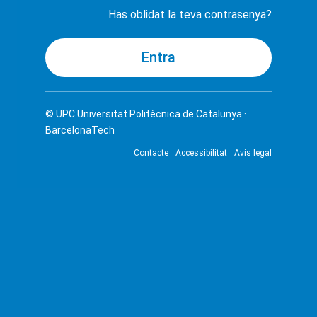
Has oblidat la teva contrasenya?
© UPC
Universitat Politècnica de Catalunya ·
BarcelonaTech
Contacte
Accessibilitat
Avís legal