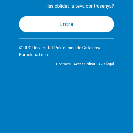
Has oblidat la teva contrasenya?
© UPC
Universitat Politècnica de Catalunya ·
BarcelonaTech
Contacte
Accessibilitat
Avís legal