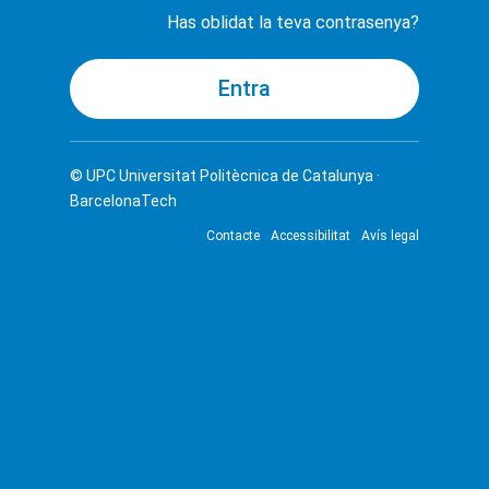
Has oblidat la teva contrasenya?
© UPC
Universitat Politècnica de Catalunya ·
BarcelonaTech
Contacte
Accessibilitat
Avís legal