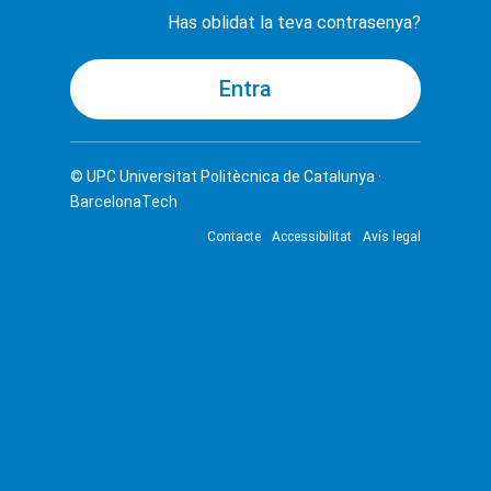
Has oblidat la teva contrasenya?
© UPC
Universitat Politècnica de Catalunya ·
BarcelonaTech
Contacte
Accessibilitat
Avís legal