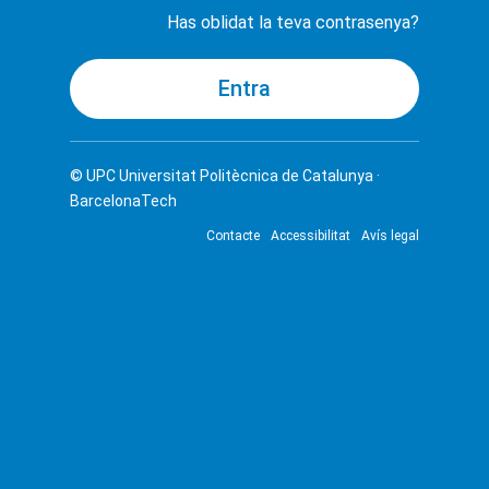
Has oblidat la teva contrasenya?
© UPC
Universitat Politècnica de Catalunya ·
BarcelonaTech
Contacte
Accessibilitat
Avís legal