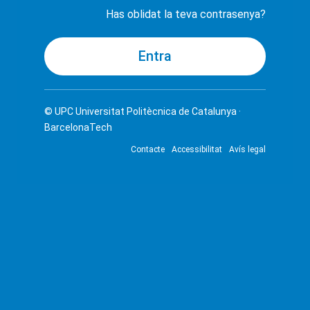
Has oblidat la teva contrasenya?
© UPC
Universitat Politècnica de Catalunya ·
BarcelonaTech
Contacte
Accessibilitat
Avís legal