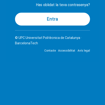
Has oblidat la teva contrasenya?
© UPC
Universitat Politècnica de Catalunya ·
BarcelonaTech
Contacte
Accessibilitat
Avís legal