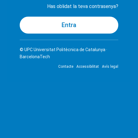
Has oblidat la teva contrasenya?
© UPC
Universitat Politècnica de Catalunya ·
BarcelonaTech
Contacte
Accessibilitat
Avís legal