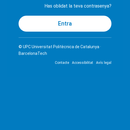
Has oblidat la teva contrasenya?
© UPC
Universitat Politècnica de Catalunya ·
BarcelonaTech
Contacte
Accessibilitat
Avís legal