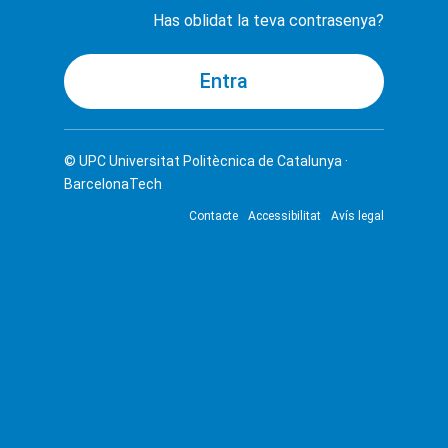
Has oblidat la teva contrasenya?
© UPC
Universitat Politècnica de Catalunya ·
BarcelonaTech
Contacte
Accessibilitat
Avís legal