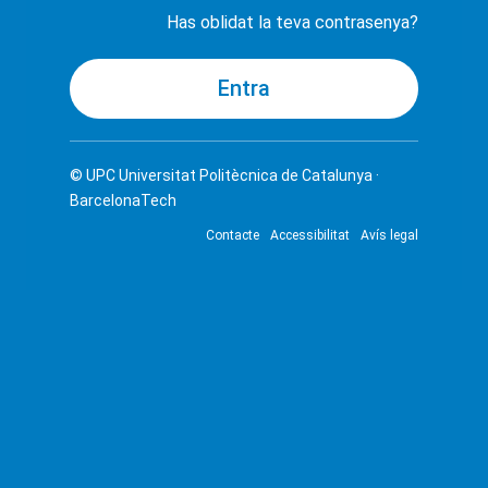
Has oblidat la teva contrasenya?
© UPC
Universitat Politècnica de Catalunya ·
BarcelonaTech
Contacte
Accessibilitat
Avís legal