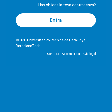
Has oblidat la teva contrasenya?
© UPC
Universitat Politècnica de Catalunya ·
BarcelonaTech
Contacte
Accessibilitat
Avís legal