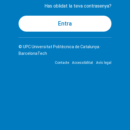
Has oblidat la teva contrasenya?
© UPC
Universitat Politècnica de Catalunya ·
BarcelonaTech
Contacte
Accessibilitat
Avís legal