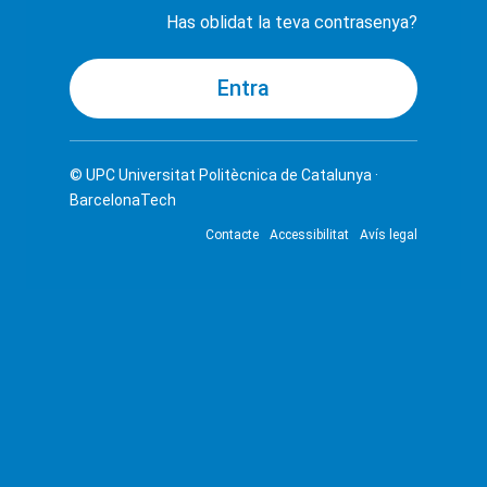
Has oblidat la teva contrasenya?
© UPC
Universitat Politècnica de Catalunya ·
BarcelonaTech
Contacte
Accessibilitat
Avís legal