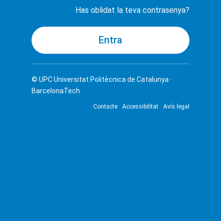
Has oblidat la teva contrasenya?
© UPC
Universitat Politècnica de Catalunya ·
BarcelonaTech
Contacte
Accessibilitat
Avís legal