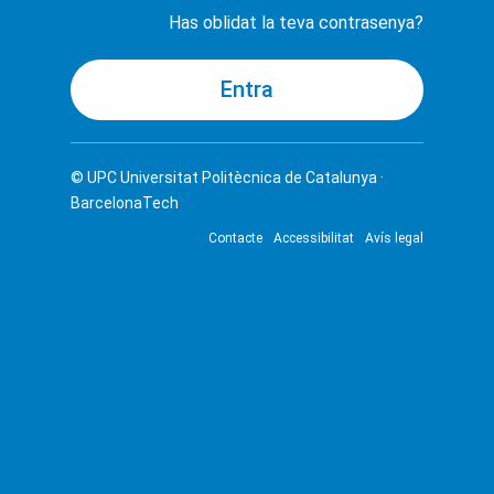
Has oblidat la teva contrasenya?
© UPC
Universitat Politècnica de Catalunya ·
BarcelonaTech
Contacte
Accessibilitat
Avís legal