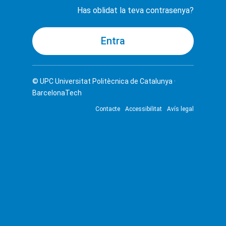
Has oblidat la teva contrasenya?
© UPC
Universitat Politècnica de Catalunya ·
BarcelonaTech
Contacte
Accessibilitat
Avís legal