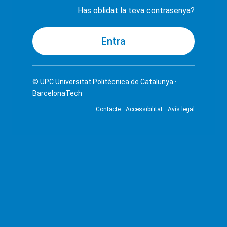
Has oblidat la teva contrasenya?
© UPC
Universitat Politècnica de Catalunya ·
BarcelonaTech
Contacte
Accessibilitat
Avís legal