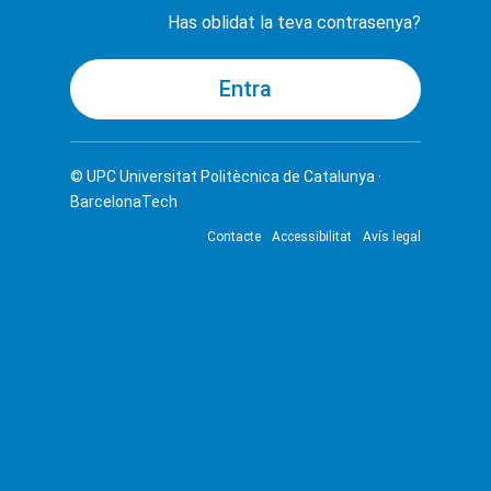
Has oblidat la teva contrasenya?
© UPC
Universitat Politècnica de Catalunya ·
BarcelonaTech
Contacte
Accessibilitat
Avís legal