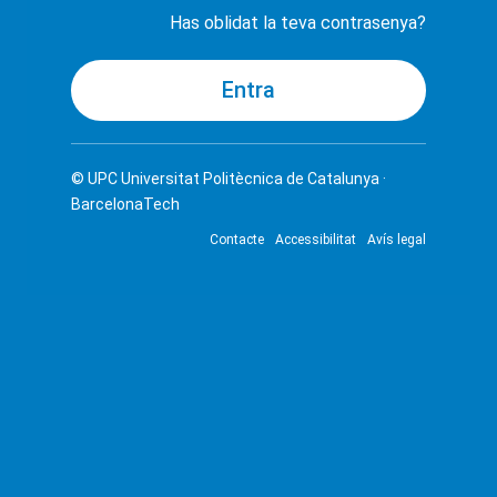
Has oblidat la teva contrasenya?
© UPC
Universitat Politècnica de Catalunya ·
BarcelonaTech
Contacte
Accessibilitat
Avís legal