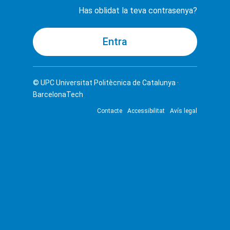
Has oblidat la teva contrasenya?
© UPC
Universitat Politècnica de Catalunya ·
BarcelonaTech
Contacte
Accessibilitat
Avís legal