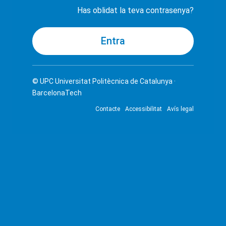
Has oblidat la teva contrasenya?
© UPC
Universitat Politècnica de Catalunya ·
BarcelonaTech
Contacte
Accessibilitat
Avís legal