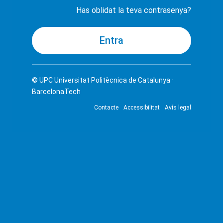
Has oblidat la teva contrasenya?
© UPC
Universitat Politècnica de Catalunya ·
BarcelonaTech
Contacte
Accessibilitat
Avís legal