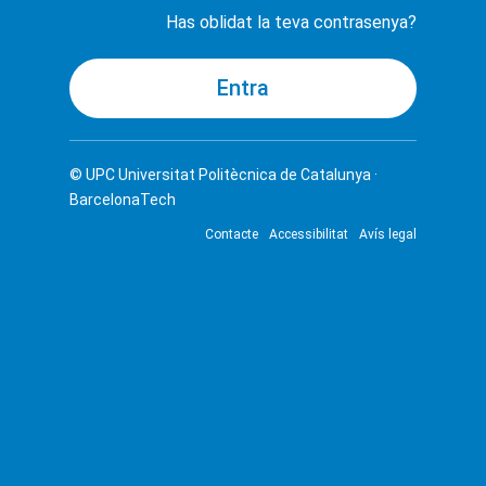
Has oblidat la teva contrasenya?
© UPC
Universitat Politècnica de Catalunya ·
BarcelonaTech
Contacte
Accessibilitat
Avís legal