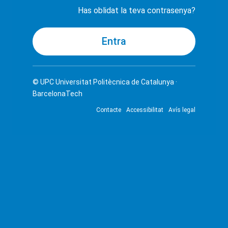
Has oblidat la teva contrasenya?
© UPC
Universitat Politècnica de Catalunya ·
BarcelonaTech
Contacte
Accessibilitat
Avís legal