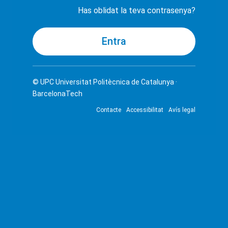
Has oblidat la teva contrasenya?
© UPC
Universitat Politècnica de Catalunya ·
BarcelonaTech
Contacte
Accessibilitat
Avís legal