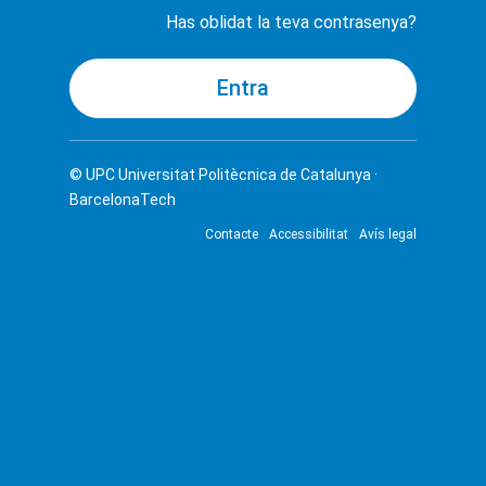
Has oblidat la teva contrasenya?
© UPC
Universitat Politècnica de Catalunya ·
BarcelonaTech
Contacte
Accessibilitat
Avís legal