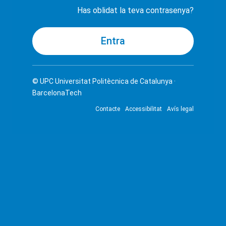
Has oblidat la teva contrasenya?
© UPC
Universitat Politècnica de Catalunya ·
BarcelonaTech
Contacte
Accessibilitat
Avís legal