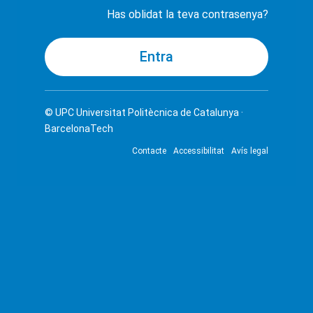
Has oblidat la teva contrasenya?
© UPC
Universitat Politècnica de Catalunya ·
BarcelonaTech
Contacte
Accessibilitat
Avís legal