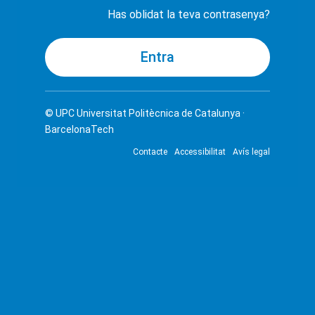
Has oblidat la teva contrasenya?
© UPC
Universitat Politècnica de Catalunya ·
BarcelonaTech
Contacte
Accessibilitat
Avís legal