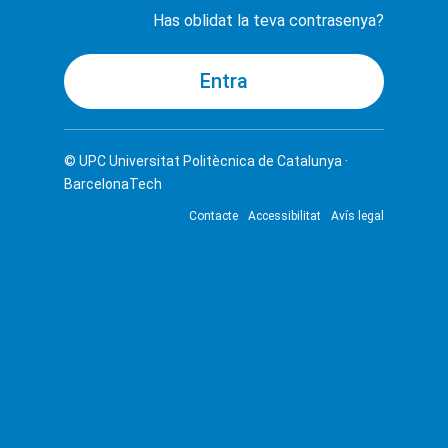
Has oblidat la teva contrasenya?
© UPC
Universitat Politècnica de Catalunya ·
BarcelonaTech
Contacte
Accessibilitat
Avís legal